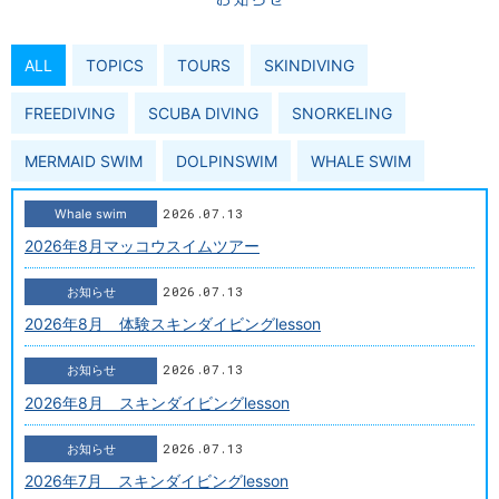
ALL
TOPICS
TOURS
SKINDIVING
FREEDIVING
SCUBA DIVING
SNORKELING
MERMAID SWIM
DOLPINSWIM
WHALE SWIM
2026.07.13
Whale swim
2026年8月マッコウスイムツアー
2026.07.13
お知らせ
2026年8月 体験スキンダイビングlesson
2026.07.13
お知らせ
2026年8月 スキンダイビングlesson
2026.07.13
お知らせ
2026年7月 スキンダイビングlesson