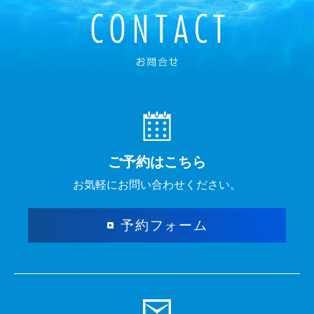
ご予約はこちら
お気軽に
お問い合わせください。
予約
フォーム