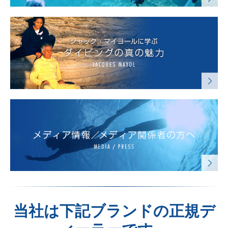
当社は下記ブランドの正規デ