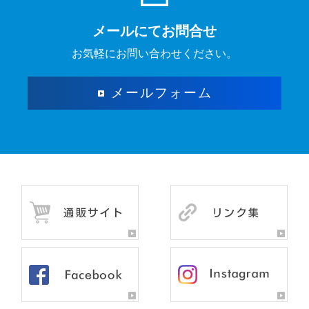
メールにてお問合せ
お気軽に
お問い合わせください。
メール
フォーム