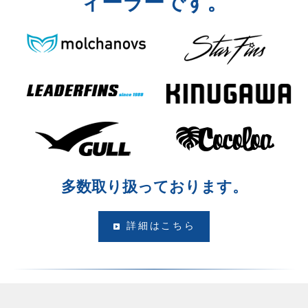
ィーラーです。
多数取り扱っております。
詳細はこちら