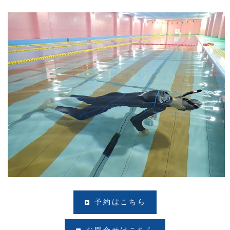
予約はこちら