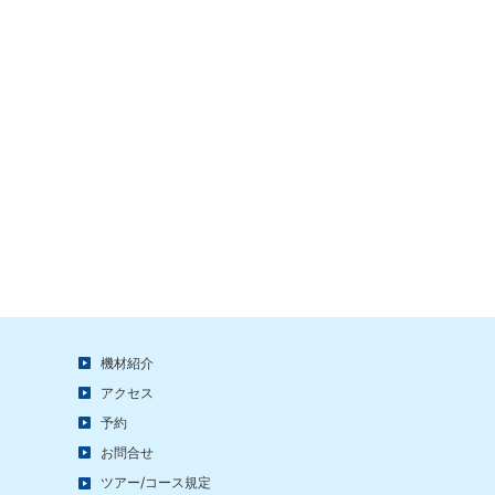
機材紹介
アクセス
予約
お問合せ
ツアー/コース規定