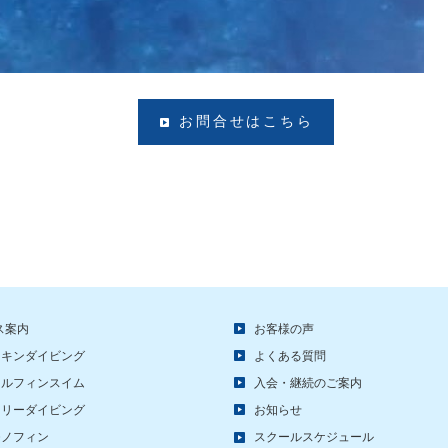
お問合せはこちら
ス案内
お客様の声
スキンダイビング
よくある質問
ドルフィンスイム
入会・継続のご案内
フリーダイビング
お知らせ
モノフィン
スクールスケジュール