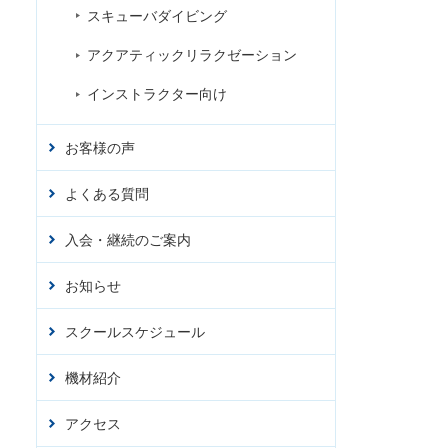
スキューバダイビング
アクアティックリラクゼーション
インストラクター向け
お客様の声
よくある質問
入会・継続のご案内
お知らせ
スクールスケジュール
機材紹介
アクセス