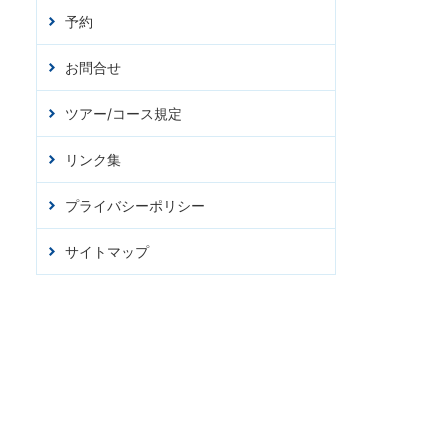
予約
お問合せ
ツアー/コース規定
リンク集
プライバシーポリシー
サイトマップ