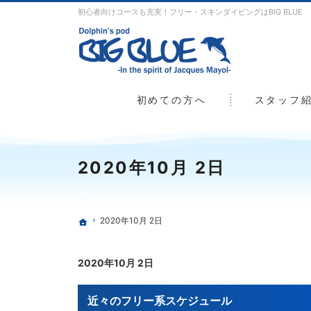
初心者向けコースも充実！フリー・スキンダイビングはBIG BLUE
初めての方へ
スタッフ
2020年10月 2日
2020年10月 2日
ホーム
2020年10月 2日
近々のフリー系スケジュール