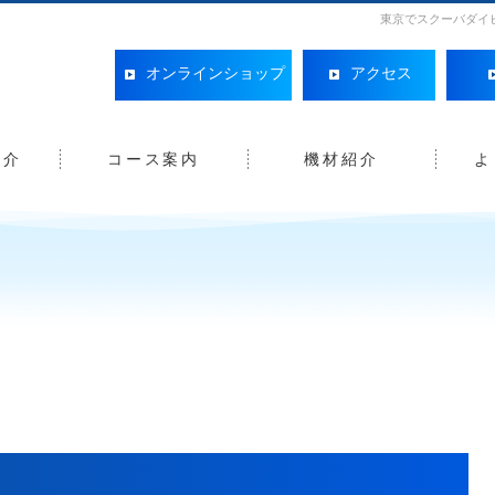
東京でスクーバダイ
オンラインショップ
アクセス
紹介
コース案内
機材紹介
よ