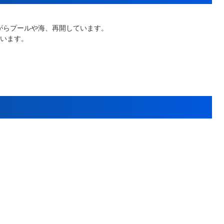
ながらプールや海、再開しています。
います。