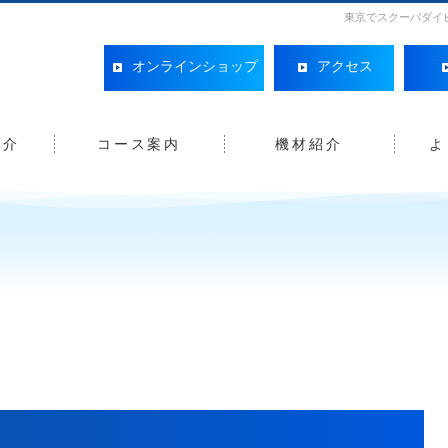
東京でスクーバダイ
オンラインショップ
アクセス
紹介
コース案内
機材紹介
よ