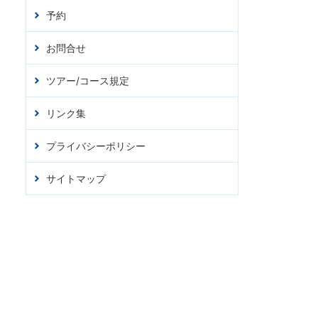
予約
お問合せ
ツアー/コース規定
リンク集
プライバシーポリシー
サイトマップ