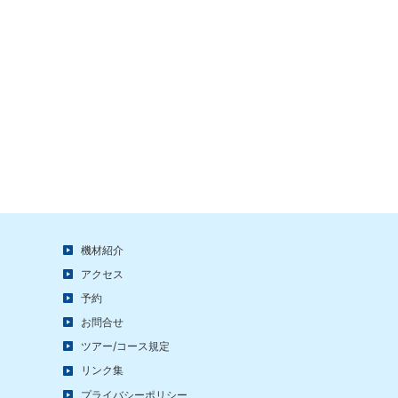
機材紹介
アクセス
予約
お問合せ
ツアー/コース規定
リンク集
プライバシーポリシー