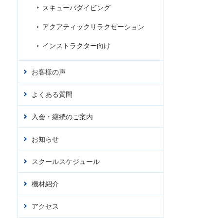
スキューバダイビング
アクアティックリラクゼーション
インストラクター向け
お客様の声
よくある質問
入会・継続のご案内
お知らせ
スクールスケジュール
機材紹介
アクセス