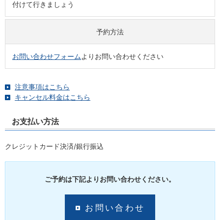
付けて行きましょう
予約方法
お問い合わせフォーム
よりお問い合わせください
注意事項はこちら
キャンセル料金はこちら
お支払い方法
クレジットカード決済/銀行振込
ご予約は下記よりお問い合わせください。
お問い合わせ