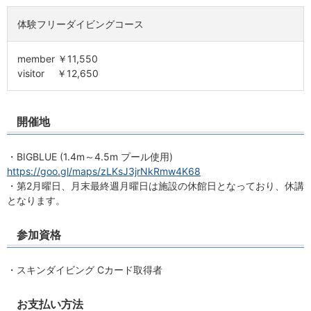
体験フリーダイビングコース
member ￥11,550
visitor ￥12,650
開催地
・BIGBLUE (1.4m～4.5m プール使用)
https://goo.gl/maps/zLKsJ3jrNkRmw4K68
・第2月曜日、月末最終週月曜日は施設の休館日となっており、休講
となります。
参加資格
・スキンダイビング Cカード取得者
お支払い方法