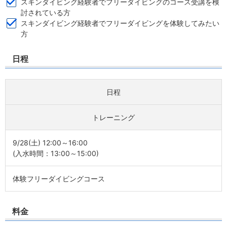
スキンダイビング経験者でフリーダイビングのコース受講を検
討されている方
スキンダイビング経験者でフリーダイビングを体験してみたい
方
日程
日程
トレーニング
9/28(土) 12:00～16:00
(入水時間：13:00～15:00)
体験フリーダイビングコース
料金