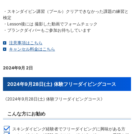
・スキンダイビン講習（プール）クリアできなかった課題の練習と
検定
・Lesson後には 撮影した動画でフォームチェック
・ブランクダイバーもご参加お待ちしています
注意事項はこちら
キャンセル料金はこちら
2024年9月 2日
2024年9月28日(土) 体験フリーダイビングコース
《2024年9月28日(土) 体験フリーダイビングコース》
こんな方にお勧め
スキンダイビング経験者でフリーダイビングに興味がある方