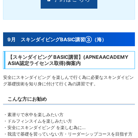
9月 スキンダイビングBASIC講習③（海）
【スキンダイビング BASIC講習】(APNEAACADEMY
ASIA認定ライセンス取得)御案内
安全にスキンダイビング を楽しんで行く為に必要なスキンダイビン
グ基礎技術を知り身に付けて行く為の講習です。
こんな方にお勧め
・素潜りで水中を楽しみたい方
・ドルフィンスイムを楽しみたい方
・安全にスキンダイビング を楽しむ為に...
・我流で基礎を習っていない方・リーダーシップコースを目指す方