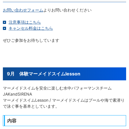
お問い合わせフォーム
よりお問い合わせください
注意事項はこちら
キャンセル料金はこちら
ぜひご参加をお待ちしています
9月 体験マーメイドスイムlesson
マーメイドスイムを安全に楽しむ水中パフォーマンスチーム
JAKandSIRENA
マーメイドスイムLesson / マーメイドスイムはプールや海で素潜り
で泳ぐ事を基本としています。
内容