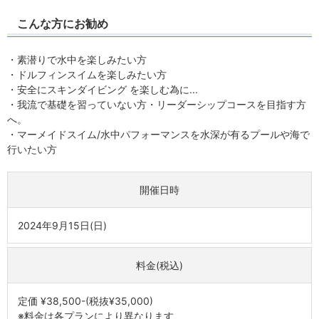
こんな方にお勧め
・素潜りで水中を楽しみたい方
・ドルフィンスイムを楽しみたい方
・安全にスキンダイビング を楽しむ為に...
・我流で基礎を習っていない方・リーダーシップコースを目指す方
へ。
・マーメイドスイム/水中パフォーマンスを水深が有るプールや海で
行いたい方
開催日時
2024年9月15日(日)
料金(税込)
定価 ¥38,500-(税抜¥35,000)
※料金は各プランにより異なります