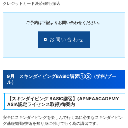
クレジットカード決済/銀行振込
ご予約は下記よりお問い合わせください。
お問い合わせ
9月 スキンダイビングBASIC講習①②（学科/プー
ル）
【スキンダイビング BASIC講習】(APNEAACADEMY
ASIA認定ライセンス取得)御案内
安全にスキンダイビングを楽しんで行く為に必要なスキンダイビン
グ基礎知識/技術を知り身に付けて行く為の講習です。