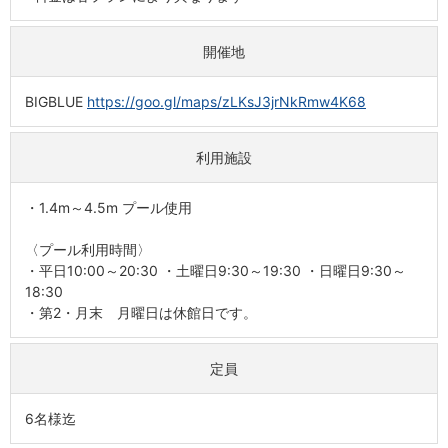
開催地
BIGBLUE
https://goo.gl/maps/zLKsJ3jrNkRmw4K68
利用施設
・1.4m～4.5m プール使用
〈プール利用時間〉
・平日10:00～20:30 ・土曜日9:30～19:30 ・日曜日9:30～
18:30
・第2・月末 月曜日は休館日です。
定員
6名様迄