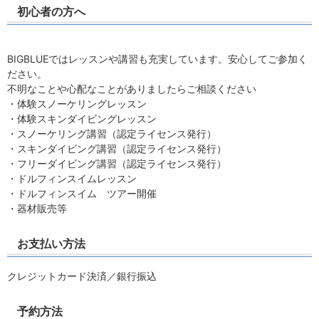
初心者の方へ
BIGBLUEではレッスンや講習も充実しています。安心してご参加く
ださい。
不明なことや心配なことがありましたらご相談ください
・体験スノーケリングレッスン
・体験スキンダイビングレッスン
・スノーケリング講習（認定ライセンス発行）
・スキンダイビング講習（認定ライセンス発行）
・フリーダイビング講習（認定ライセンス発行）
・ドルフィンスイムレッスン
・ドルフィンスイム ツアー開催
・器材販売等
お支払い方法
クレジットカード決済／銀行振込
予約方法