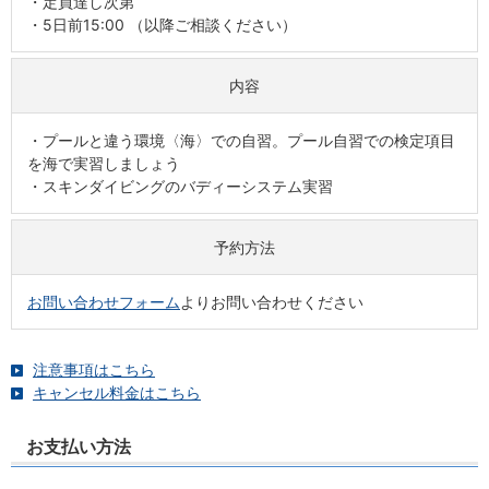
・定員達し次第
・5日前15:00 （以降ご相談ください）
内容
・プールと違う環境〈海〉での自習。プール自習での検定項目
を海で実習しましょう
・スキンダイビングのバディーシステム実習
予約方法
お問い合わせフォーム
よりお問い合わせください
注意事項はこちら
キャンセル料金はこちら
お支払い方法