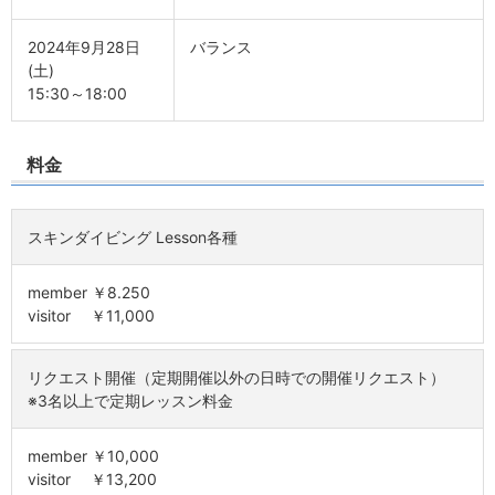
2024年9月28日
バランス
(土)
15:30～18:00
料金
スキンダイビング Lesson各種
member ￥8.250
visitor ￥11,000
リクエスト開催（定期開催以外の日時での開催リクエスト）
※3名以上で定期レッスン料金
member ￥10,000
visitor ￥13,200