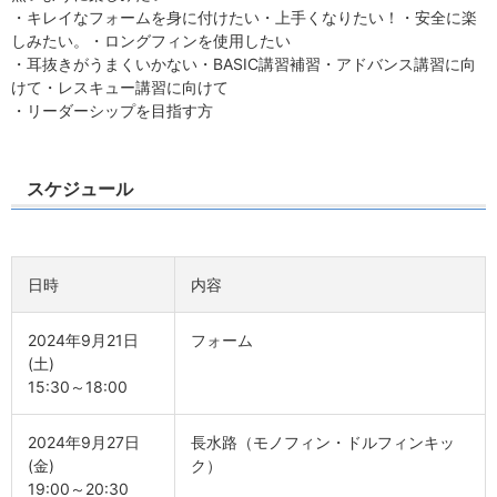
・キレイなフォームを身に付けたい・上手くなりたい！・安全に楽
しみたい。・ロングフィンを使用したい
・耳抜きがうまくいかない・BASIC講習補習・アドバンス講習に向
けて・レスキュー講習に向けて
・リーダーシップを目指す方
スケジュール
日時
内容
2024年9月21日
フォーム
(土)
15:30～18:00
2024年9月27日
長水路（モノフィン・ドルフィンキッ
(金)
ク）
19:00～20:30