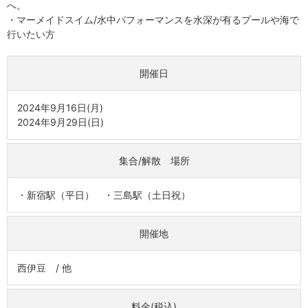
へ。
・マーメイドスイム/水中パフォーマンスを水深が有るプールや海で
行いたい方
開催日
2024年9月16日(月)
2024年9月29日(日)
集合/解散 場所
・新宿駅（平日） ・三島駅（土日祝）
開催地
西伊豆 / 他
料金(税込)