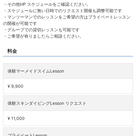
・その他HP スケジュールをご確認ください。
・スケジュールに無い日時でのリクエスト開催も調整可能です
・マンツーマンでのレッスンをご希望の方はプライベートレッスン
の開催が可能です
・グループでの貸切レッスンも可能です
・ご希望が有りましたらご相談ください。
料金
体験マーメイドスイムLesson
¥ 9,900
体験スキンダイビングLesson リクエスト
¥ 11,000
プライベートLesson