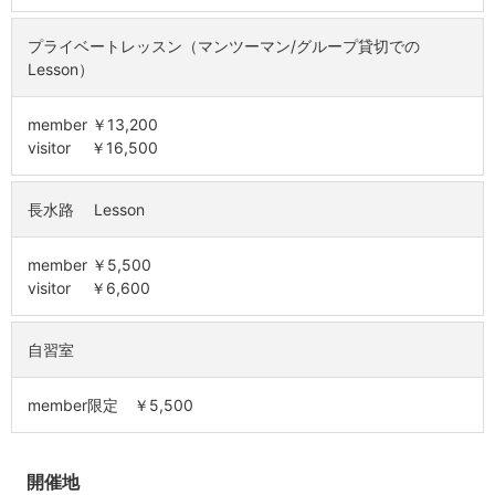
プライベートレッスン（マンツーマン/グループ貸切での
Lesson）
member ￥13,200
visitor ￥16,500
長水路 Lesson
member ￥5,500
visitor ￥6,600
自習室
member限定 ￥5,500
開催地