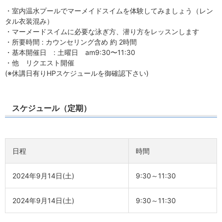
・室内温水プールでマーメイドスイムを体験してみましょう（レン
タル衣装混み）
・マーメードスイムに必要な泳ぎ方、潜り方をレッスンします
・所要時間 : カウンセリング含め 約 2時間
・基本開催日 : 土曜日 am9:30〜11:30
・他 リクエスト開催
(※休講日有りHPスケジュールを御確認下さい)
スケジュール（定期）
日程
時間
2024年9月14日(土)
9:30～11:30
2024年9月14日(土)
9:30～11:30