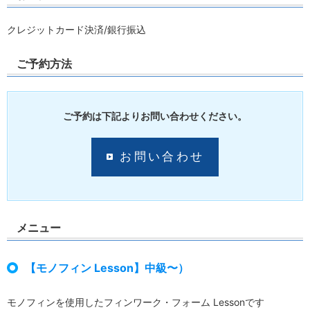
クレジットカード決済/銀行振込
ご予約方法
ご予約は下記よりお問い合わせください。
お問い合わせ
メニュー
【モノフィン Lesson】中級〜）
モノフィンを使用したフィンワーク・フォーム Lessonです