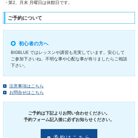
第2、月末 月曜日は休館日です。
ご予約について
初心者の方へ
BIGBLUE ではレッスンや講習も充実しています。安心して
ご参加下さいね。不明な事や心配な事が有りましたらご相談
下さい。
注意事項はこちら
お問合せはこちら
ご予約は下記よりお問い合わせください。
予約フォーム記入後に必ずお知らせください。
予約はこちら