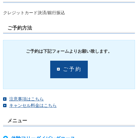
クレジットカード決済/銀行振込
ご予約方法
ご予約は下記フォームよりお願い致します。
ご予約
注意事項はこちら
キャンセル料金はこちら
メニュー