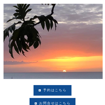
予約はこちら
お問合せはこちら