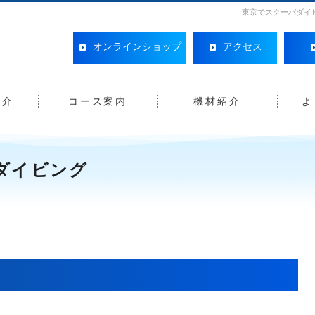
東京でスクーバダイ
オンラインショップ
アクセス
紹介
コース案内
機材紹介
よ
ダイビング