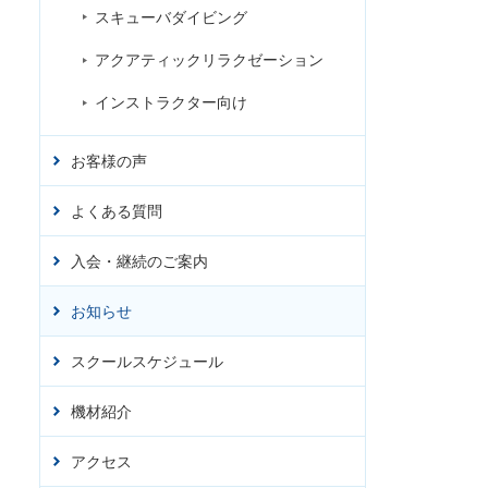
スキューバダイビング
アクアティックリラクゼーション
インストラクター向け
お客様の声
よくある質問
入会・継続のご案内
お知らせ
スクールスケジュール
機材紹介
アクセス