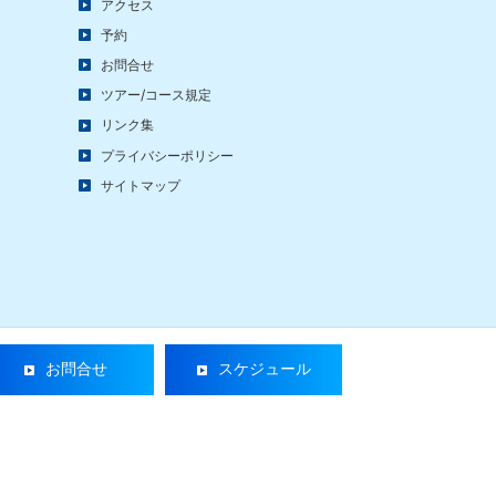
アクセス
予約
お問合せ
ツアー/コース規定
リンク集
プライバシーポリシー
サイトマップ
お問合せ
スケジュール