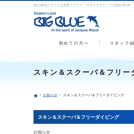
初心者向けコースも充実！フリー・スキンダイビングはBIG BLUE
初めての方へ
スタッフ
スキン＆スクーバ＆フリー
お知らせ
スキン＆スクーバ＆フリーダイビング
ホーム
スキン＆スクーバ＆フリーダイビング
お知らせ