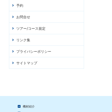
予約
お問合せ
ツアー/コース規定
リンク集
プライバシーポリシー
サイトマップ
機材紹介