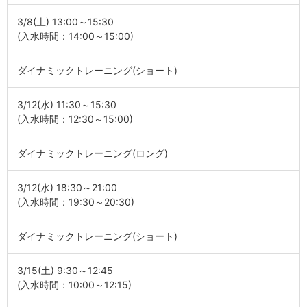
3/8(土) 13:00～15:30
(入水時間：14:00～15:00)
ダイナミックトレーニング(ショート)
3/12(水) 11:30～15:30
(入水時間：12:30～15:00)
ダイナミックトレーニング(ロング)
3/12(水) 18:30～21:00
(入水時間：19:30～20:30)
ダイナミックトレーニング(ショート)
3/15(土) 9:30～12:45
(入水時間：10:00～12:15)