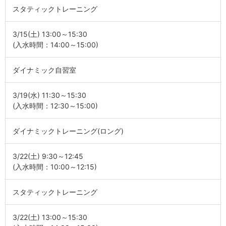
スタティックトレーニング
3/15(土) 13:00～15:30
(入水時間：14:00～15:00)
ダイナミック自習室
3/19(水) 11:30～15:30
(入水時間：12:30～15:00)
ダイナミックトレーニング(ロング)
3/22(土) 9:30～12:45
(入水時間：10:00～12:15)
スタティックトレーニング
3/22(土) 13:00～15:30