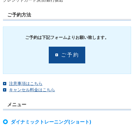
ご予約方法
ご予約は下記フォームよりお願い致します。
ご予約
注意事項はこちら
キャンセル料金はこちら
メニュー
ダイナミックトレーニング(ショート)