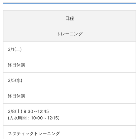
日程
トレーニング
3/1(土)
終日休講
3/5(水)
終日休講
3/8(土) 9:30～12:45
(入水時間：10:00～12:15)
スタティックトレーニング