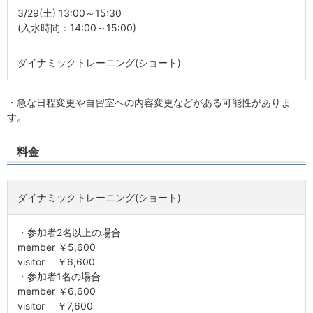
3/29(土) 13:00～15:30
(入水時間：14:00～15:00)
ダイナミックトレーニング(ショート)
・急な日程変更や自習室への内容変更などがある可能性がありま
す。
料金
ダイナミックトレーニング(ショート)
・参加者2名以上の場合
member ￥5,600
visitor ￥6,600
・参加者1名の場合
member ￥6,600
visitor ￥7,600