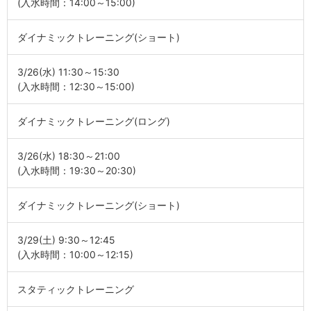
(入水時間：14:00～15:00)
ダイナミックトレーニング(ショート)
3/26(水) 11:30～15:30
(入水時間：12:30～15:00)
ダイナミックトレーニング(ロング)
3/26(水) 18:30～21:00
(入水時間：19:30～20:30)
ダイナミックトレーニング(ショート)
3/29(土) 9:30～12:45
(入水時間：10:00～12:15)
スタティックトレーニング