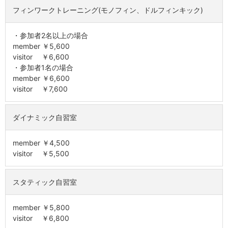
フィンワークトレーニング(モノフィン、ドルフィンキック)
・参加者2名以上の場合
member ￥5,600
visitor ￥6,600
・参加者1名の場合
member ￥6,600
visitor ￥7,600
ダイナミック自習室
member ￥4,500
visitor ￥5,500
スタティック自習室
member ￥5,800
visitor ￥6,800