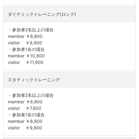
ダイナミックトレーニング(ロング)
・参加者2名以上の場合
member ￥8,800
visitor ￥9,900
・参加者1名の場合
member ￥10,800
visitor ￥11,900
スタティックトレーニング
・参加者2名以上の場合
member ￥6,800
visitor ￥7,800
・参加者1名の場合
member ￥8,800
visitor ￥9,800