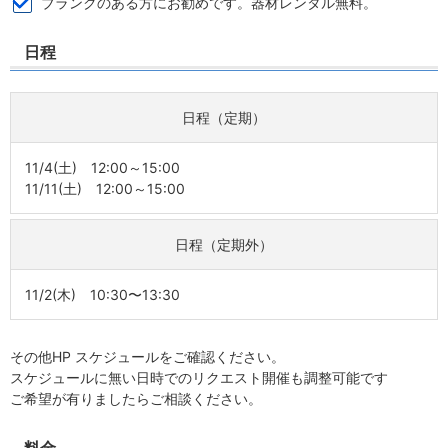
ブランクのある方にお勧めです。器材レンタル無料。
日程
日程（定期）
11/4(土) 12:00～15:00
11/11(土) 12:00～15:00
日程（定期外）
11/2(木) 10:30〜13:30
その他HP スケジュールをご確認ください。
スケジュールに無い日時でのリクエスト開催も調整可能です
ご希望が有りましたらご相談ください。
料金