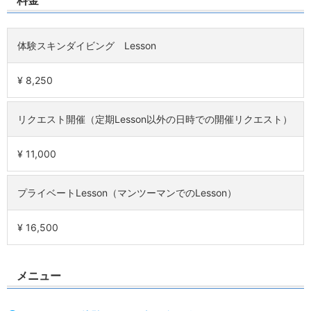
体験スキンダイビング Lesson
¥ 8,250
リクエスト開催（定期Lesson以外の日時での開催リクエスト）
¥ 11,000
プライベートLesson（マンツーマンでのLesson）
¥ 16,500
メニュー