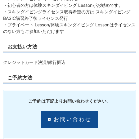
・初心者の方は体験スキンダイビング Lessonがお勧めです。
・スキンダイビングライセンス取得希望の方は スキンダイビング
BASIC講習終了後ライセンス発行
・プライベート Lesson/体験スキンダイビング Lessonはライセンス
のない方もご参加いただけます
お支払い方法
クレジットカード決済/銀行振込
ご予約方法
ご予約は下記よりお問い合わせください。
お問い合わせ