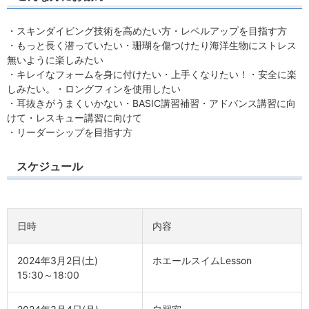
・スキンダイビング技術を高めたい方・レベルアップを目指す方
・もっと長く潜っていたい・珊瑚を傷つけたり海洋生物にストレス
無いように楽しみたい
・キレイなフォームを身に付けたい・上手くなりたい！・安全に楽
しみたい。・ロングフィンを使用したい
・耳抜きがうまくいかない・BASIC講習補習・アドバンス講習に向
けて・レスキュー講習に向けて
・リーダーシップを目指す方
スケジュール
日時
内容
2024年3月2日(土)
ホエールスイムLesson
15:30～18:00