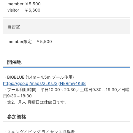
member ￥5,500
visitor ￥6,600
自習室
member限定 ￥5,500
開催地
・BIGBLUE (1.4m～4.5m プール使用)
https://goo.gl/maps/zLKsJ3jrNkRmw4K68
・プール利用時間 平日10:00～20:30／土曜日9:30～19:30／日曜
日9:30～18:30
・第2、月末 月曜日は休館日です。
参加資格
・スキンダイビング ライセンス取得者