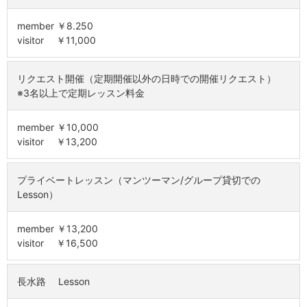
member ￥8.250
visitor ￥11,000
リクエスト開催（定期開催以外の日時での開催リクエスト）
※3名以上で定期レッスン料金
member ￥10,000
visitor ￥13,200
プライベートレッスン（マンツーマン/グループ貸切での
Lesson）
member ￥13,200
visitor ￥16,500
長水路 Lesson