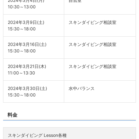
2024年3月4日(月)
自習室
10:30～13:00
2024年3月9日(土)
スキンダイビング相談室
15:30～18:00
2024年3月16日(土)
スキンダイビング相談室
15:30～18:00
2024年3月21日(木)
スキンダイビング相談室
11:00～13:30
2024年3月30日(土)
水中バランス
15:30～18:00
料金
スキンダイビング Lesson各種