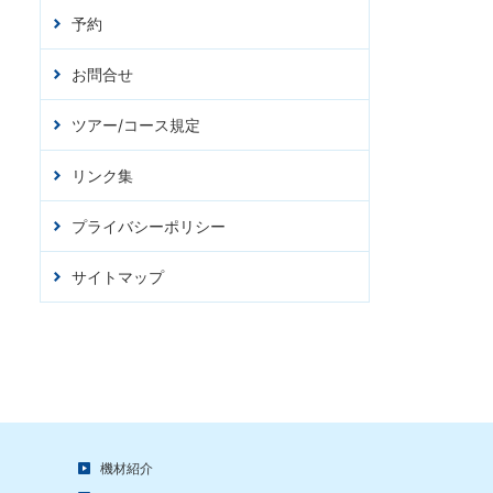
予約
お問合せ
ツアー/コース規定
リンク集
プライバシーポリシー
サイトマップ
機材紹介