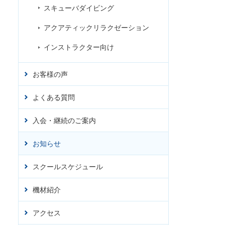
スキューバダイビング
アクアティックリラクゼーション
インストラクター向け
お客様の声
よくある質問
入会・継続のご案内
お知らせ
スクールスケジュール
機材紹介
アクセス