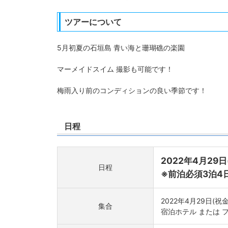
ツアーについて
5月初夏の石垣島 青い海と珊瑚礁の楽園
マーメイドスイム 撮影も可能です！
梅雨入り前のコンディションの良い季節です！
日程
2022年4月29日
日程
※前泊必須3泊4
2022年4月29日(祝金)
集合
宿泊ホテル または 