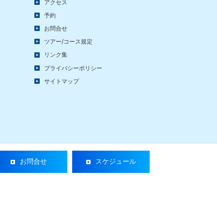
アクセス
予約
お問合せ
ツアー/コース規定
リンク集
プライバシーポリシー
サイトマップ
お問合せ
スケジュール